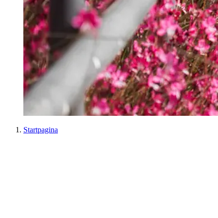
Startpagina