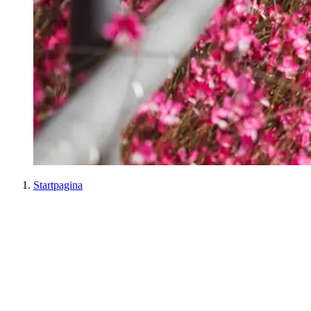
Startpagina