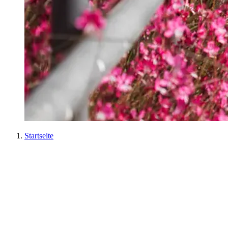
Startseite