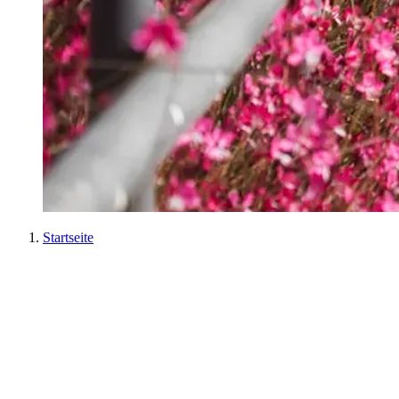
Startseite