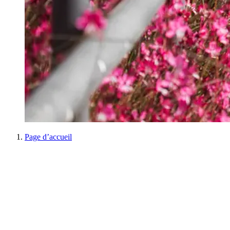
Page d’accueil