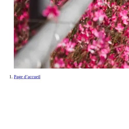
Page d’accueil