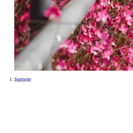
Startseite