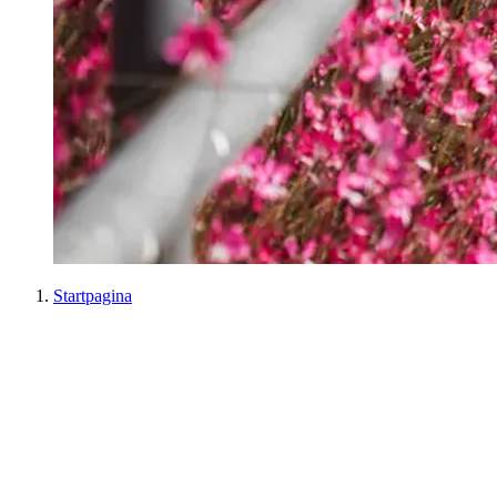
Startpagina