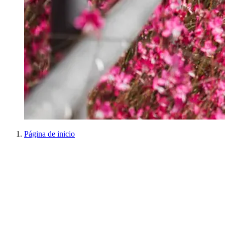
Página de inicio