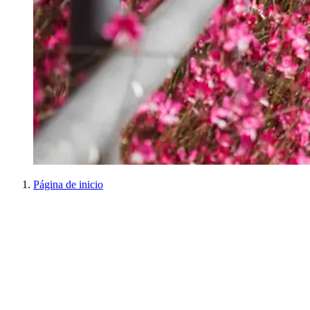
Página de inicio