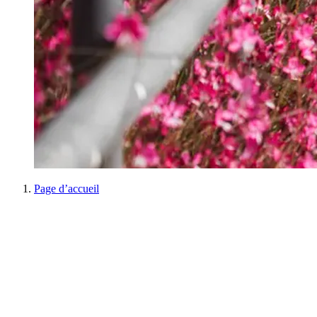
Page d’accueil